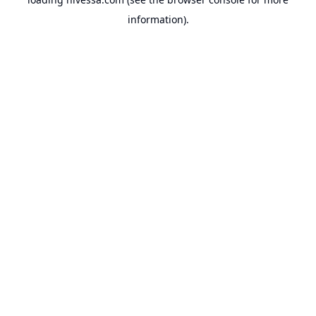
information).